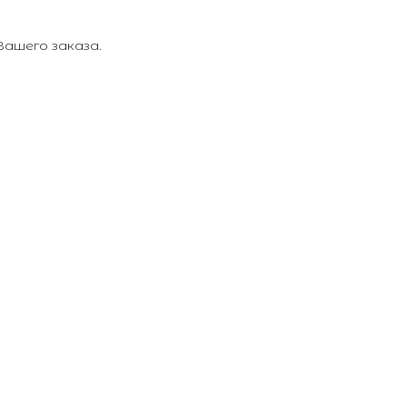
ашего заказа.