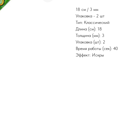
18 см / 3 мм
Упаковка - 2 шт
Тип: Классический
Длина (см): 18
Толщина (мм): 3
Упаковка (шт): 2
Время работы (сек): 40
Эффект: Искры