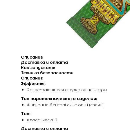
Описание
Доставка и оплата
Как запускать
Техника безопасности
Описание
Эффекты:
Разлетающиеся сверкающие искры
Тип пиротехнического изделия:
Фигурные бенгальские огни (свечи)
Тип:
Классический
Доставка и оплата