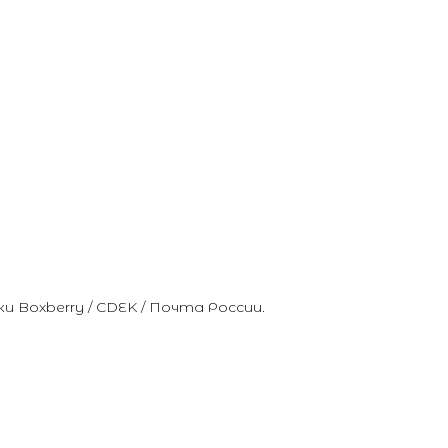
Boxberry / CDEK / Почта России.