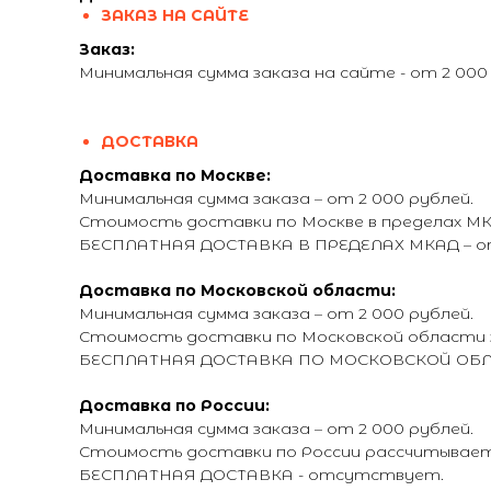
ЗАКАЗ НА САЙТЕ
Заказ:
Минимальная сумма заказа на сайте - от 2 000
ДОСТАВКА
Доставка по Москве:
Минимальная сумма заказа – от 2 000 рублей.
Стоимость доставки по Москве в пределах МКА
БЕСПЛАТНАЯ ДОСТАВКА В ПРЕДЕЛАХ МКАД – от 
Доставка по Московской области:
Минимальная сумма заказа – от 2 000 рублей.
Стоимость доставки по Московской области з
БЕСПЛАТНАЯ ДОСТАВКА ПО МОСКОВСКОЙ ОБЛАСТ
Доставка по России:
Минимальная сумма заказа – от 2 000 рублей.
Стоимость доставки по России рассчитывается
БЕСПЛАТНАЯ ДОСТАВКА - отсутствует.