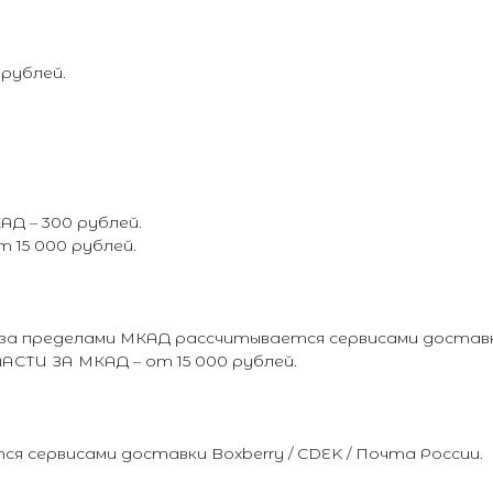
 рублей.
Д – 300 рублей.
15 000 рублей.
а пределами МКАД рассчитывается сервисами доставки 
И ЗА МКАД – от 15 000 рублей.
 сервисами доставки Boxberry / CDEK / Почта России.