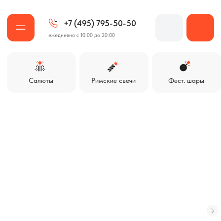
+7 (495) 795-50-50
ежедневно с 10:00 до 20:00
Салюты
Римские свечи
Фест. шары
Ракеты