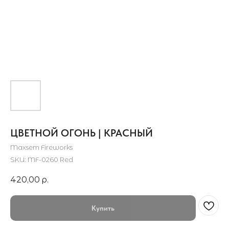
ЦВЕТНОЙ ОГОНЬ | КРАСНЫЙ
Maxsem Fireworks
SKU:
MF-0260 Red
420,00
р.
Купить