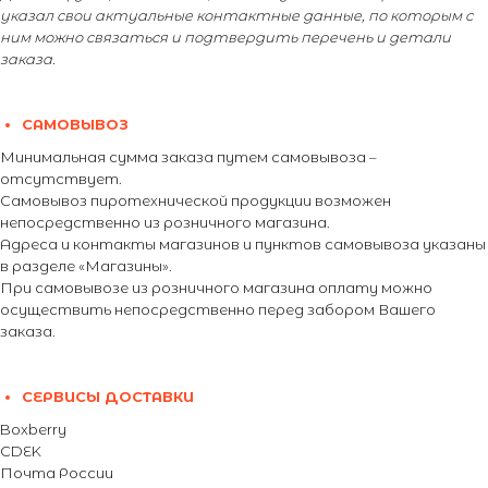
указал свои актуальные контактные данные, по которым с
ним можно связаться и подтвердить перечень и детали
заказа.
САМОВЫВОЗ
Минимальная сумма заказа путем самовывоза –
отсутствует.
Самовывоз пиротехнической продукции возможен
непосредственно из розничного магазина.
Адреса и контакты магазинов и пунктов самовывоза указаны
в разделе «Магазины».
При самовывозе из розничного магазина оплату можно
осуществить непосредственно перед забором Вашего
заказа.
СЕРВИСЫ ДОСТАВКИ
Boxberry
CDEK
Почта России