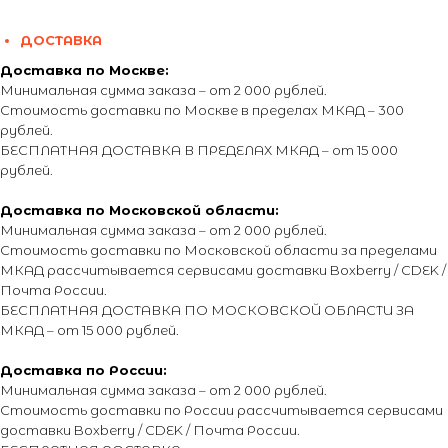
ДОСТАВКА
Доставка по Москве:
Минимальная сумма заказа – от 2 000 рублей.
Стоимость доставки по Москве в пределах МКАД – 300
рублей.
БЕСПЛАТНАЯ ДОСТАВКА В ПРЕДЕЛАХ МКАД – от 15 000
рублей.
Доставка по Московской области:
Минимальная сумма заказа – от 2 000 рублей.
Стоимость доставки по Московской области за пределами
МКАД рассчитывается сервисами доставки Boxberry / CDEK /
Почта России.
БЕСПЛАТНАЯ ДОСТАВКА ПО МОСКОВСКОЙ ОБЛАСТИ ЗА
МКАД – от 15 000 рублей.
Доставка по России:
Минимальная сумма заказа – от 2 000 рублей.
Стоимость доставки по России рассчитывается сервисами
доставки Boxberry / CDEK / Почта России.