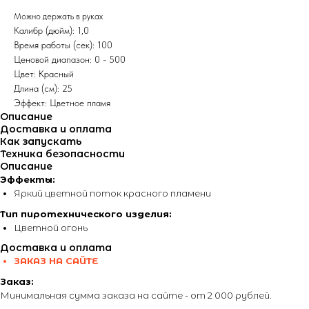
Можно держать в руках
Калибр (дюйм): 1,0
Время работы (сек): 100
Ценовой диапазон: 0 - 500
Цвет: Красный
Длина (см): 25
Эффект: Цветное пламя
Описание
Доставка и оплата
Как запускать
Техника безопасности
Описание
Эффекты:
Яркий цветной поток красного пламени
Тип пиротехнического изделия:
Цветной огонь
Доставка и оплата
ЗАКАЗ НА САЙТЕ
Заказ:
Минимальная сумма заказа на сайте - от 2 000 рублей.