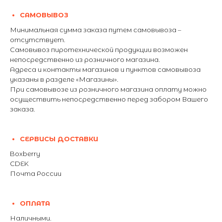
САМОВЫВОЗ
Минимальная сумма заказа путем самовывоза –
отсутствует.
Самовывоз пиротехнической продукции возможен
непосредственно из розничного магазина.
Адреса и контакты магазинов и пунктов самовывоза
указаны в разделе «Магазины».
При самовывозе из розничного магазина оплату можно
осуществить непосредственно перед забором Вашего
заказа.
СЕРВИСЫ ДОСТАВКИ
Boxberry
CDEK
Почта России
ОПЛАТА
Наличными.