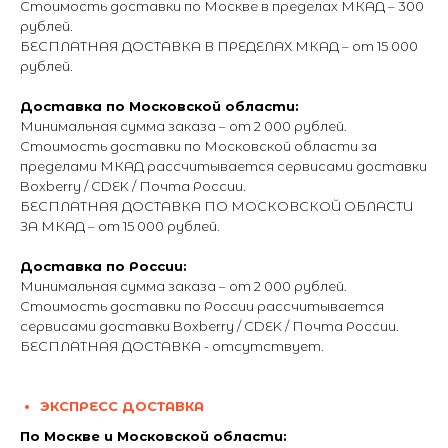
Стоимость доставки по Москве в пределах МКАД – 300
рублей.
БЕСПЛАТНАЯ ДОСТАВКА В ПРЕДЕЛАХ МКАД – от 15 000
рублей.
Доставка по Московской области:
Минимальная сумма заказа – от 2 000 рублей.
Стоимость доставки по Московской области за
пределами МКАД рассчитывается сервисами доставки
Boxberry / CDEK / Почта России.
БЕСПЛАТНАЯ ДОСТАВКА ПО МОСКОВСКОЙ ОБЛАСТИ
ЗА МКАД – от 15 000 рублей.
Доставка по России:
Минимальная сумма заказа – от 2 000 рублей.
Стоимость доставки по России рассчитывается
сервисами доставки Boxberry / CDEK / Почта России.
БЕСПЛАТНАЯ ДОСТАВКА - отсутствует.
ЭКСПРЕСС ДОСТАВКА
По Москве и Московской области: