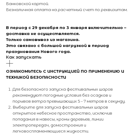
Банковской картой.
Безналичная оплата на расчетный счет по реквизитам.
В период с 29 декабря по 3 января включительно –
доставка не осуществляется.
Только самовывоз из магазина.
Это связано с большой нагрузкой в период
празднования Нового года.
Как запускать
ОЗНАКОМЬТЕСЬ С ИНСТРУКЦИЕЙ ПО ПРИМЕНЕНИЮ И
ТЕХНИКОЙ БЕЗОПАСНОСТИ
Для безопасного запуска фестивальных шаров
рекомендуют погодные условия без осадков и
порывов ветра превышающих 5 – 7 метров в секунду.
Выберите для запуска фестивальных шаров
открытое небесное пространство, исключив
попадания в навесы, кроны деревьев, линии
электропередач, домостроения и
легковоспламеняющиеся жидкости.