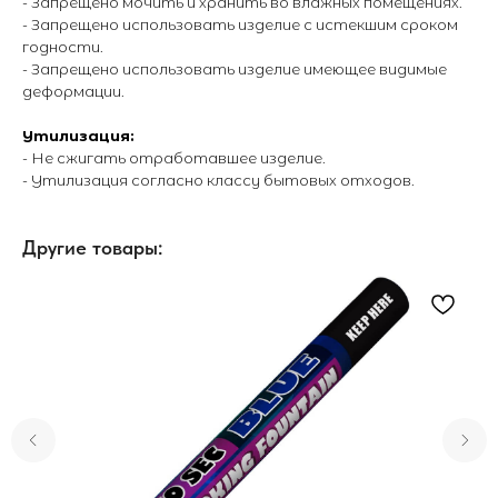
- Запрещено мочить и хранить во влажных помещениях.
- Запрещено использовать изделие с истекшим сроком
годности.
- Запрещено использовать изделие имеющее видимые
деформации.
Утилизация:
- Не сжигать отработавшее изделие.
- Утилизация согласно классу бытовых отходов.
Другие товары: