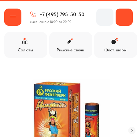
+7 (495) 795-50-50
ежедневно с 10:00 до 20:00
Салюты
Римские свечи
Фест. шары
Ракеты