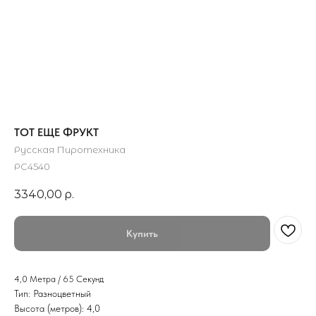
ТОТ ЕЩЕ ФРУКТ
Русская Пиротехника
РС4540
3340,00
р.
Купить
4,0 Метра / 65 Секунд
Тип: Разноцветный
Высота (метров): 4,0