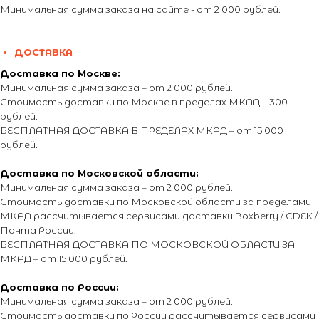
Минимальная сумма заказа на сайте - от 2 000 рублей.
ДОСТАВКА
Доставка по Москве:
Минимальная сумма заказа – от 2 000 рублей.
Стоимость доставки по Москве в пределах МКАД – 300
рублей.
БЕСПЛАТНАЯ ДОСТАВКА В ПРЕДЕЛАХ МКАД – от 15 000
рублей.
Доставка по Московской области:
Минимальная сумма заказа – от 2 000 рублей.
Стоимость доставки по Московской области за пределами
МКАД рассчитывается сервисами доставки Boxberry / CDEK /
Почта России.
БЕСПЛАТНАЯ ДОСТАВКА ПО МОСКОВСКОЙ ОБЛАСТИ ЗА
МКАД – от 15 000 рублей.
Доставка по России:
Минимальная сумма заказа – от 2 000 рублей.
Стоимость доставки по России рассчитывается сервисами