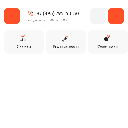
+7 (495) 795-50-50
ежедневно с 10:00 до 20:00
Салюты
Римские свечи
Фест. шары
Ракеты