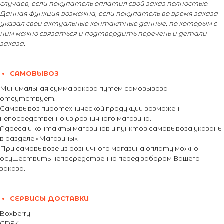
случаев, если покупатель оплатил свой заказ полностью.
Данная функция возможна, если покупатель во время заказа
указал свои актуальные контактные данные, по которым с
ним можно связаться и подтвердить перечень и детали
заказа.
САМОВЫВОЗ
Минимальная сумма заказа путем самовывоза –
отсутствует.
Самовывоз пиротехнической продукции возможен
непосредственно из розничного магазина.
Адреса и контакты магазинов и пунктов самовывоза указаны
в разделе «Магазины».
При самовывозе из розничного магазина оплату можно
осуществить непосредственно перед забором Вашего
заказа.
СЕРВИСЫ ДОСТАВКИ
Boxberry
CDEK