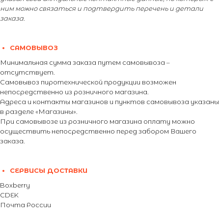
ним можно связаться и подтвердить перечень и детали
заказа.
САМОВЫВОЗ
Минимальная сумма заказа путем самовывоза –
отсутствует.
Самовывоз пиротехнической продукции возможен
непосредственно из розничного магазина.
Адреса и контакты магазинов и пунктов самовывоза указаны
в разделе «Магазины».
При самовывозе из розничного магазина оплату можно
осуществить непосредственно перед забором Вашего
заказа.
СЕРВИСЫ ДОСТАВКИ
Boxberry
CDEK
Почта России