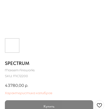
SPECTRUM
Maxsem Fireworks
SKU:
MC12200
43780,00
р.
Характеристика калибров
Купить