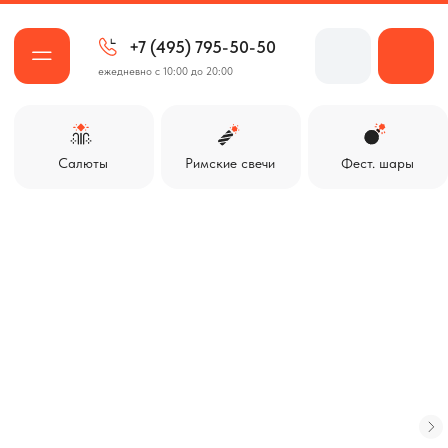
+7 (495) 795-50-50
ежедневно с 10:00 до 20:00
Салюты
Римские свечи
Фест. шары
Ракеты