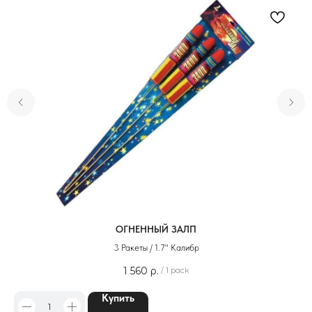
ОГНЕННЫЙ ЗАЛП
3 Ракеты / 1.7" Калибр
1 560
р.
/
1 pack
Купить