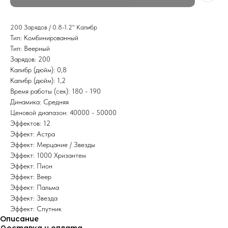
200 Зарядов / 0.8-1.2" Калибр
Тип: Комбинированный
Тип: Веерный
Зарядов: 200
Калибр (дюйм): 0,8
Калибр (дюйм): 1,2
Время работы (сек): 180 - 190
Динамика: Средняя
Ценовой диапазон: 40000 - 50000
Эффектов: 12
Эффект: Астра
Эффект: Мерцание / Звезды
Эффект: 1000 Хризантем
Эффект: Пион
Эффект: Веер
Эффект: Пальма
Эффект: Звезда
Эффект: Спутник
Описание