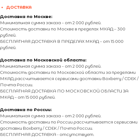
ДОСТАВКА
Доставка по Москве:
Минимальная сумма заказа – от 2 000 рублей.
Стоимость доставки по Москве в пределах МКАД – 300
рублей.
БЕСПЛАТНАЯ ДОСТАВКА В ПРЕДЕЛАХ МКАД – от 15 000
рублей.
Доставка по Московской области:
Минимальная сумма заказа – от 2 000 рублей.
Стоимость доставки по Московской области за пределами
МКАД рассчитывается сервисами доставки Boxberry / CDEK /
Почта России.
БЕСПЛАТНАЯ ДОСТАВКА ПО МОСКОВСКОЙ ОБЛАСТИ ЗА
МКАД – от 15 000 рублей.
Доставка по России:
Минимальная сумма заказа – от 2 000 рублей.
Стоимость доставки по России рассчитывается сервисами
доставки Boxberry / CDEK / Почта России.
БЕСПЛАТНАЯ ДОСТАВКА - отсутствует.