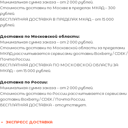
Минимальная сумма заказа – от 2 000 рублей.
Стоимость доставки по Москве в пределах МКАД – 300
рублей.
БЕСПЛАТНАЯ ДОСТАВКА В ПРЕДЕЛАХ МКАД – от 15 000
рублей.
Доставка по Московской области:
Минимальная сумма заказа – от 2 000 рублей.
Стоимость доставки по Московской области за пределами
МКАД рассчитывается сервисами доставки Boxberry / CDEK /
Почта России.
БЕСПЛАТНАЯ ДОСТАВКА ПО МОСКОВСКОЙ ОБЛАСТИ ЗА
МКАД – от 15 000 рублей.
Доставка по России:
Минимальная сумма заказа – от 2 000 рублей.
Стоимость доставки по России рассчитывается сервисами
доставки Boxberry / CDEK / Почта России.
БЕСПЛАТНАЯ ДОСТАВКА - отсутствует.
ЭКСПРЕСС ДОСТАВКА