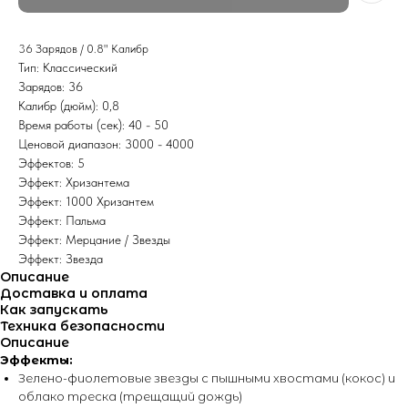
36 Зарядов / 0.8" Калибр
Тип: Классический
Зарядов: 36
Калибр (дюйм): 0,8
Время работы (сек): 40 - 50
Ценовой диапазон: 3000 - 4000
Эффектов: 5
Эффект: Хризантема
Эффект: 1000 Хризантем
Эффект: Пальма
Эффект: Мерцание / Звезды
Эффект: Звезда
Описание
Доставка и оплата
Как запускать
Техника безопасности
Описание
Эффекты:
Зелено-фиолетовые звезды с пышными хвостами (кокос) и
облако треска (трещащий дождь)