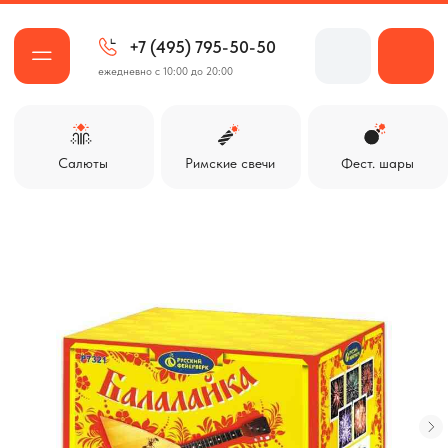
+7 (495) 795-50-50
ежедневно с 10:00 до 20:00
Салюты
Римские свечи
Фест. шары
Ракеты