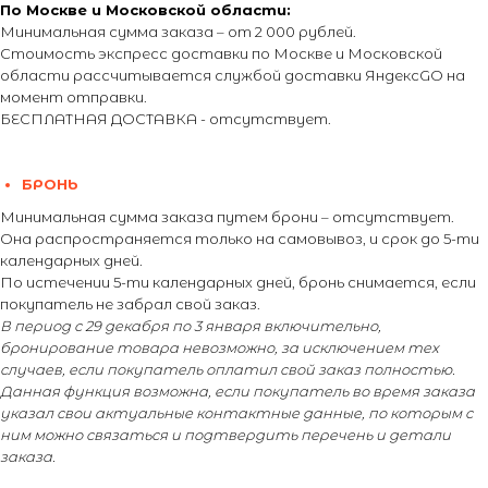
По Москве и Московской области:
Минимальная сумма заказа – от 2 000 рублей.
Стоимость экспресс доставки по Москве и Московской
области рассчитывается службой доставки ЯндексGO на
момент отправки.
БЕСПЛАТНАЯ ДОСТАВКА - отсутствует.
БРОНЬ
Минимальная сумма заказа путем брони – отсутствует.
Она распространяется только на самовывоз, и срок до 5-ти
календарных дней.
По истечении 5-ти календарных дней, бронь снимается, если
покупатель не забрал свой заказ.
В период с 29 декабря по 3 января включительно,
бронирование товара невозможно, за исключением тех
случаев, если покупатель оплатил свой заказ полностью.
Данная функция возможна, если покупатель во время заказа
указал свои актуальные контактные данные, по которым с
ним можно связаться и подтвердить перечень и детали
заказа.