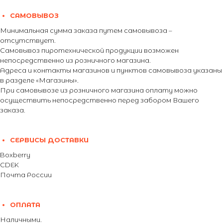
САМОВЫВОЗ
Минимальная сумма заказа путем самовывоза –
отсутствует.
Самовывоз пиротехнической продукции возможен
непосредственно из розничного магазина.
Адреса и контакты магазинов и пунктов самовывоза указаны
в разделе «Магазины».
При самовывозе из розничного магазина оплату можно
осуществить непосредственно перед забором Вашего
заказа.
СЕРВИСЫ ДОСТАВКИ
Boxberry
CDEK
Почта России
ОПЛАТА
Наличными.