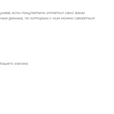
учаев, если покупатель оплатил свой заказ
тные данные, по которым с ним можно связаться
ашего заказа.