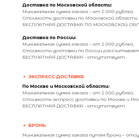
Доставка по Московской области:
Минимальная сумма заказа – от 2 000 рублей.
Стоимость доставки по Московской области з
БЕСПЛАТНАЯ ДОСТАВКА ПО МОСКОВСКОЙ ОБЛАСТ
Доставка по России:
Минимальная сумма заказа – от 2 000 рублей.
Стоимость доставки по России рассчитывается
БЕСПЛАТНАЯ ДОСТАВКА - отсутствует.
ЭКСПРЕСС ДОСТАВКА
По Москве и Московской области:
Минимальная сумма заказа – от 2 000 рублей.
Стоимость экспресс доставки по Москве и М
БЕСПЛАТНАЯ ДОСТАВКА - отсутствует.
БРОНЬ
Минимальная сумма заказа путем брони – от