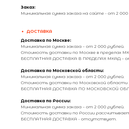
Заказ:
Минимальная сумма заказа на сайте - от 2 000
ДОСТАВКА
Доставка по Москве:
Минимальная сумма заказа – от 2 000 рублей.
Стоимость доставки по Москве в пределах МКА
БЕСПЛАТНАЯ ДОСТАВКА В ПРЕДЕЛАХ МКАД – от 
Доставка по Московской области:
Минимальная сумма заказа – от 2 000 рублей.
Стоимость доставки по Московской области з
БЕСПЛАТНАЯ ДОСТАВКА ПО МОСКОВСКОЙ ОБЛАСТ
Доставка по России:
Минимальная сумма заказа – от 2 000 рублей.
Стоимость доставки по России рассчитывается
БЕСПЛАТНАЯ ДОСТАВКА - отсутствует.