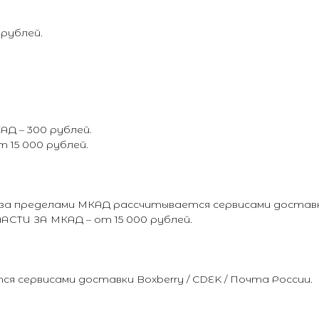
 рублей.
Д – 300 рублей.
15 000 рублей.
а пределами МКАД рассчитывается сервисами доставки 
И ЗА МКАД – от 15 000 рублей.
 сервисами доставки Boxberry / CDEK / Почта России.