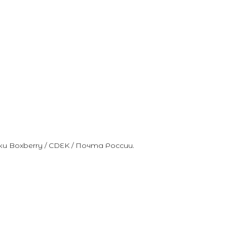
Boxberry / CDEK / Почта России.