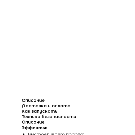
Описание
Доставка и оплата
Как запускать
Техника безопасности
Описание
Эффекты:
Выстреливает подряд: