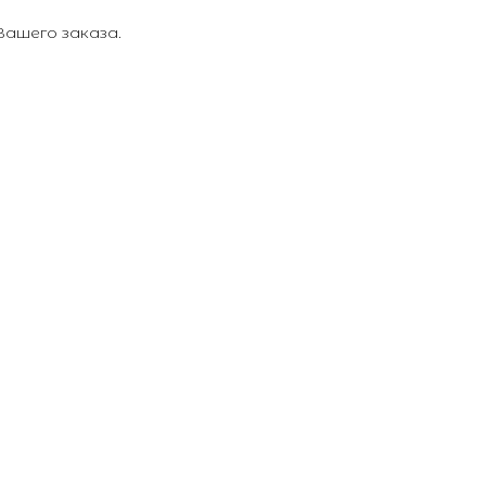
ашего заказа.