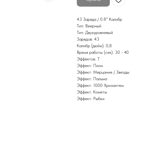
43 Заряда / 0.8" Калибр
Тип: Веерный
Тип: Двухуровневый
Зарядов: 43
Калибр (дюйм): 0,8
Время работы (сек): 30 - 40
Эффектов: 7
Эффект: Пион
Эффект: Мерцание / Звезды
Эффект: Пальма
Эффект: 1000 Хризантем
Эффект: Кометы
Эффект: Рыбки