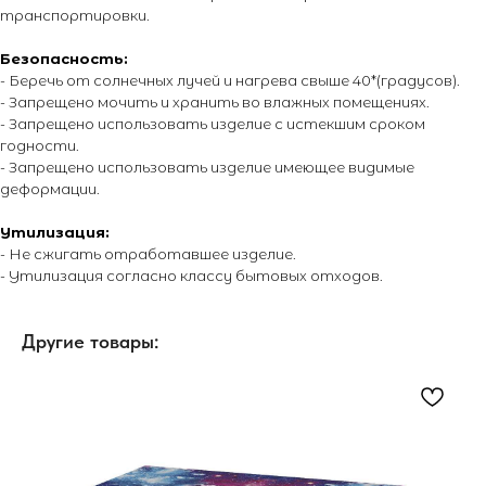
транспортировки.
Безопасность:
- Беречь от солнечных лучей и нагрева свыше 40*(градусов).
- Запрещено мочить и хранить во влажных помещениях.
- Запрещено использовать изделие с истекшим сроком
годности.
- Запрещено использовать изделие имеющее видимые
деформации.
Утилизация:
- Не сжигать отработавшее изделие.
- Утилизация согласно классу бытовых отходов.
Другие товары: