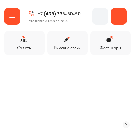
+7 (495) 795-50-50
ежедневно с 10:00 до 20:00
Салюты
Римские свечи
Фест. шары
Ракеты