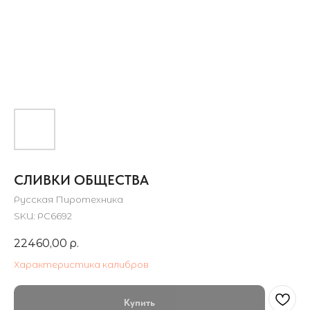
СЛИВКИ ОБЩЕСТВА
Русская Пиротехника
SKU:
РС6692
22460,00
р.
Характеристика калибров
Купить