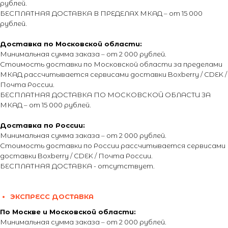
рублей.
БЕСПЛАТНАЯ ДОСТАВКА В ПРЕДЕЛАХ МКАД – от 15 000
рублей.
Доставка по Московской области:
Минимальная сумма заказа – от 2 000 рублей.
Стоимость доставки по Московской области за пределами
МКАД рассчитывается сервисами доставки Boxberry / CDEK /
Почта России.
БЕСПЛАТНАЯ ДОСТАВКА ПО МОСКОВСКОЙ ОБЛАСТИ ЗА
МКАД – от 15 000 рублей.
Доставка по России:
Минимальная сумма заказа – от 2 000 рублей.
Стоимость доставки по России рассчитывается сервисами
доставки Boxberry / CDEK / Почта России.
БЕСПЛАТНАЯ ДОСТАВКА - отсутствует.
ЭКСПРЕСС ДОСТАВКА
По Москве и Московской области:
Минимальная сумма заказа – от 2 000 рублей.