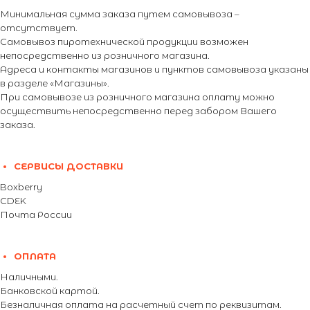
Минимальная сумма заказа путем самовывоза –
отсутствует.
Самовывоз пиротехнической продукции возможен
непосредственно из розничного магазина.
Адреса и контакты магазинов и пунктов самовывоза указаны
в разделе «Магазины».
При самовывозе из розничного магазина оплату можно
осуществить непосредственно перед забором Вашего
заказа.
СЕРВИСЫ ДОСТАВКИ
Boxberry
CDEK
Почта России
ОПЛАТА
Наличными.
Банковской картой.
Безналичная оплата на расчетный счет по реквизитам.