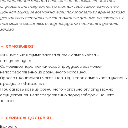
бронирование товара невозможно, за исключением тех
случаев, если покупатель оплатил свой заказ полностью.
Данная функция возможна, если покупатель во время заказа
указал свои актуальные контактные данные, по которым с
ним можно связаться и подтвердить перечень и детали
заказа.
САМОВЫВОЗ
Минимальная сумма заказа путем самовывоза –
отсутствует.
Самовывоз пиротехнической продукции возможен
непосредственно из розничного магазина.
Адреса и контакты магазинов и пунктов самовывоза указаны
в разделе «Магазины».
При самовывозе из розничного магазина оплату можно
осуществить непосредственно перед забором Вашего
заказа.
СЕРВИСЫ ДОСТАВКИ
Boxberry