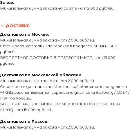
Заказ:
Минимальная сумма заказа на сайте - от 2 000 рублей.
ДОСТАВКА
Доставка по Москве:
Минимальная сумма заказа – от 2 000 рублей.
Стоимость доставки по Москве в пределах МКАД – 300
рублей.
БЕСПЛАТНАЯ ДОСТАВКА В ПРЕДЕЛАХ МКАД – от 15 000
рублей.
Доставка по Московской области:
Минимальная сумма заказа – от 2 000 рублей.
Стоимость доставки по Московской области за пределами
МКАД рассчитывается сервисами доставки Boxberry / CDEK /
Почта России.
БЕСПЛАТНАЯ ДОСТАВКА ПО МОСКОВСКОЙ ОБЛАСТИ ЗА
МКАД – от 15 000 рублей.
Доставка по России:
Минимальная сумма заказа – от 2 000 рублей.