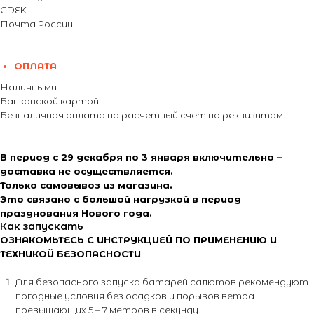
CDEK
Почта России
ОПЛАТА
Наличными.
Банковской картой.
Безналичная оплата на расчетный счет по реквизитам.
В период с 29 декабря по 3 января включительно –
доставка не осуществляется.
Только самовывоз из магазина.
Это связано с большой нагрузкой в период
празднования Нового года.
Как запускать
ОЗНАКОМЬТЕСЬ С ИНСТРУКЦИЕЙ ПО ПРИМЕНЕНИЮ И
ТЕХНИКОЙ БЕЗОПАСНОСТИ
Для безопасного запуска батарей салютов рекомендуют
погодные условия без осадков и порывов ветра
превышающих 5 – 7 метров в секунду.