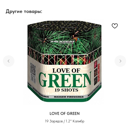
Другие товары:
LOVE OF GREEN
19 Зарядов / 1.2" Калибр