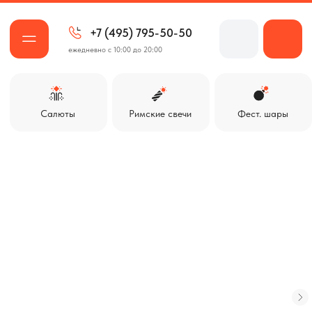
+7 (495) 795-50-50
ежедневно с 10:00 до 20:00
Салюты
Римские свечи
Фест. шары
Ракеты