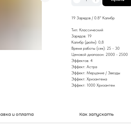
19 Зарядов / 0.8" Калибр
Тип: Классический
Зарядов: 19
Калибр (дюйм): 0,8
Время работы (сек): 25 - 30
Ценовой диапазон: 2000 - 2500
Эффектов: 4
Эффект: Астра
Эффект: Мерцание / Звезды
Эффект: Хризантема
Эффект: 1000 Хризантем
авка и оплата
Как запускать