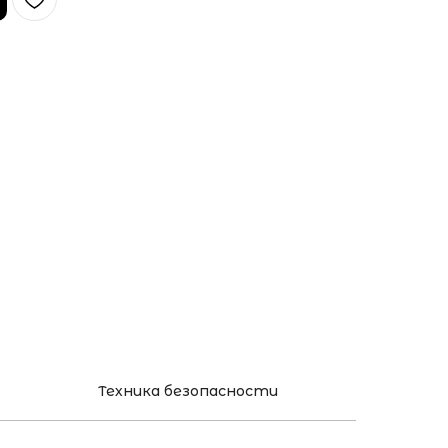
Техника безопасности