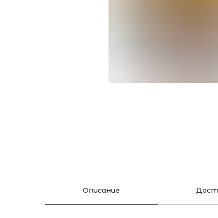
Описание
Дост