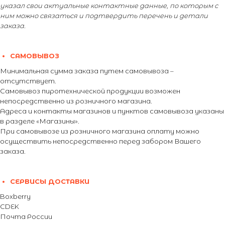
указал свои актуальные контактные данные, по которым с
ним можно связаться и подтвердить перечень и детали
заказа.
САМОВЫВОЗ
Минимальная сумма заказа путем самовывоза –
отсутствует.
Самовывоз пиротехнической продукции возможен
непосредственно из розничного магазина.
Адреса и контакты магазинов и пунктов самовывоза указаны
в разделе «Магазины».
При самовывозе из розничного магазина оплату можно
осуществить непосредственно перед забором Вашего
заказа.
СЕРВИСЫ ДОСТАВКИ
Boxberry
CDEK
Почта России