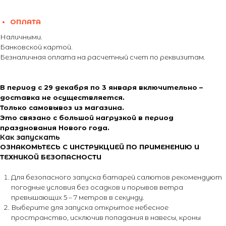
ОПЛАТА
Наличными.
Банковской картой.
Безналичная оплата на расчетный счет по реквизитам.
В период с 29 декабря по 3 января включительно –
доставка не осуществляется.
Только самовывоз из магазина.
Это связано с большой нагрузкой в период
празднования Нового года.
Как запускать
ОЗНАКОМЬТЕСЬ С ИНСТРУКЦИЕЙ ПО ПРИМЕНЕНИЮ И
ТЕХНИКОЙ БЕЗОПАСНОСТИ
Для безопасного запуска батарей салютов рекомендуют
погодные условия без осадков и порывов ветра
превышающих 5 – 7 метров в секунду.
Выберите для запуска открытое небесное
пространство, исключив попадания в навесы, кроны