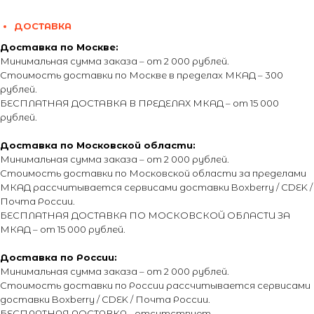
ДОСТАВКА
Доставка по Москве:
Минимальная сумма заказа – от 2 000 рублей.
Стоимость доставки по Москве в пределах МКАД – 300
рублей.
БЕСПЛАТНАЯ ДОСТАВКА В ПРЕДЕЛАХ МКАД – от 15 000
рублей.
Доставка по Московской области:
Минимальная сумма заказа – от 2 000 рублей.
Стоимость доставки по Московской области за пределами
МКАД рассчитывается сервисами доставки Boxberry / CDEK /
Почта России.
БЕСПЛАТНАЯ ДОСТАВКА ПО МОСКОВСКОЙ ОБЛАСТИ ЗА
МКАД – от 15 000 рублей.
Доставка по России:
Минимальная сумма заказа – от 2 000 рублей.
Стоимость доставки по России рассчитывается сервисами
доставки Boxberry / CDEK / Почта России.
БЕСПЛАТНАЯ ДОСТАВКА - отсутствует.