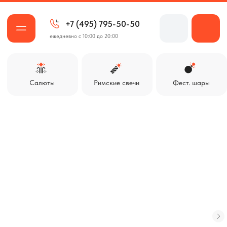
+7 (495) 795-50-50
ежедневно с 10:00 до 20:00
Салюты
Римские свечи
Фест. шары
Ракеты