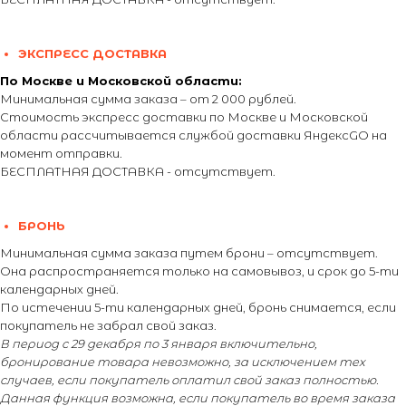
ЭКСПРЕСС ДОСТАВКА
По Москве и Московской области:
Минимальная сумма заказа – от 2 000 рублей.
Стоимость экспресс доставки по Москве и Московской
области рассчитывается службой доставки ЯндексGO на
момент отправки.
БЕСПЛАТНАЯ ДОСТАВКА - отсутствует.
БРОНЬ
Минимальная сумма заказа путем брони – отсутствует.
Она распространяется только на самовывоз, и срок до 5-ти
календарных дней.
По истечении 5-ти календарных дней, бронь снимается, если
покупатель не забрал свой заказ.
В период с 29 декабря по 3 января включительно,
бронирование товара невозможно, за исключением тех
случаев, если покупатель оплатил свой заказ полностью.
Данная функция возможна, если покупатель во время заказа