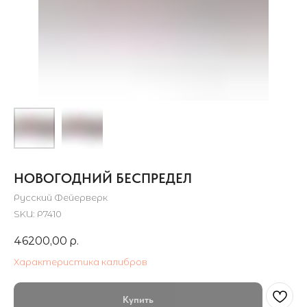
НОВОГОДНИЙ БЕСПРЕДЕЛ
Русский Фейерверк
SKU:
Р7410
46200,00
р.
Характеристика калибров
Купить