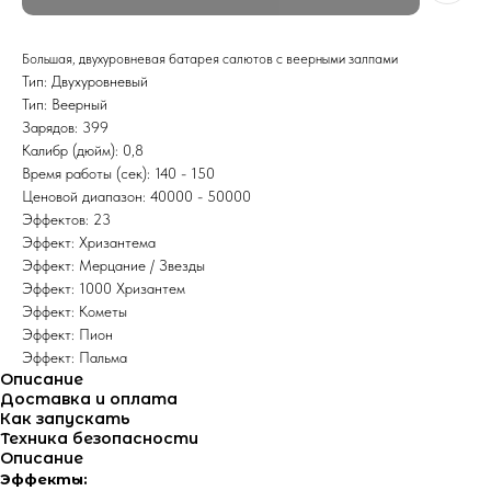
Большая, двухуровневая батарея салютов с веерными залпами
Тип: Двухуровневый
Тип: Веерный
Зарядов: 399
Калибр (дюйм): 0,8
Время работы (сек): 140 - 150
Ценовой диапазон: 40000 - 50000
Эффектов: 23
Эффект: Хризантема
Эффект: Мерцание / Звезды
Эффект: 1000 Хризантем
Эффект: Кометы
Эффект: Пион
Эффект: Пальма
Описание
Доставка и оплата
Как запускать
Техника безопасности
Описание
Эффекты: