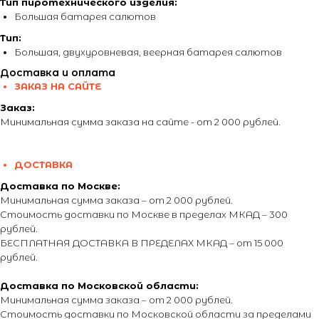
Тип пиротехнического изделия:
Большая батарея салютов
Тип:
Большая, двухуровневая, веерная батарея салютов
Доставка и оплата
ЗАКАЗ НА САЙТЕ
Заказ:
Минимальная сумма заказа на сайте - от 2 000 рублей.
ДОСТАВКА
Доставка по Москве:
Минимальная сумма заказа – от 2 000 рублей.
Стоимость доставки по Москве в пределах МКАД – 300
рублей.
БЕСПЛАТНАЯ ДОСТАВКА В ПРЕДЕЛАХ МКАД – от 15 000
рублей.
Доставка по Московской области:
Минимальная сумма заказа – от 2 000 рублей.
Стоимость доставки по Московской области за пределами