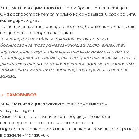
Минимальная сумма заказа путем брони – отсутствует.
Она распространяется только на самовывоз, и срок до 5-ти
календарных дней.
По истечении 5-ти календарных дней, бронь снимается, если
покупатель не забрал свой заказ.
В период с 29 декабря по 3 января включительно,
бронирование товара невозможно, за исключением тех
случаев, если покупатель оплатил свой заказ полностью.
Данная функция возможна, если покупатель во время заказа
указал свои актуальные контактные данные, по которым с
ним можно связаться и подтвердить перечень и детали
заказа.
САМОВЫВОЗ
Минимальная сумма заказа путем самовывоза –
отсутствует.
Самовывоз пиротехнической продукции возможен
непосредственно из розничного магазина.
Адреса и контакты магазинов и пунктов самовывоза указаны
в разделе «Магазины».