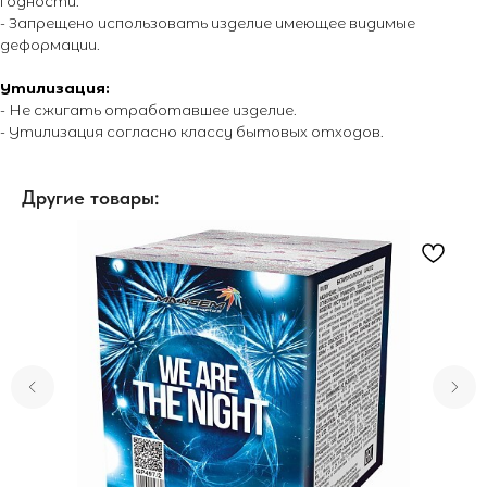
годности.
- Запрещено использовать изделие имеющее видимые
деформации.
Утилизация:
- Не сжигать отработавшее изделие.
- Утилизация согласно классу бытовых отходов.
Другие товары: