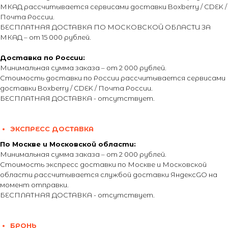
МКАД рассчитывается сервисами доставки Boxberry / CDEK /
Почта России.
БЕСПЛАТНАЯ ДОСТАВКА ПО МОСКОВСКОЙ ОБЛАСТИ ЗА
МКАД – от 15 000 рублей.
Доставка по России:
Минимальная сумма заказа – от 2 000 рублей.
Стоимость доставки по России рассчитывается сервисами
доставки Boxberry / CDEK / Почта России.
БЕСПЛАТНАЯ ДОСТАВКА - отсутствует.
ЭКСПРЕСС ДОСТАВКА
По Москве и Московской области:
Минимальная сумма заказа – от 2 000 рублей.
Стоимость экспресс доставки по Москве и Московской
области рассчитывается службой доставки ЯндексGO на
момент отправки.
БЕСПЛАТНАЯ ДОСТАВКА - отсутствует.
БРОНЬ