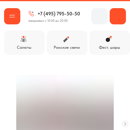
+7 (495) 795-50-50
ежедневно с 10:00 до 20:00
Салюты
Римские свечи
Фест. шары
Ракеты