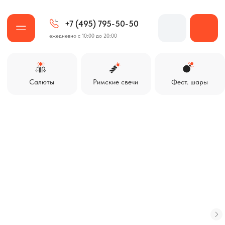
+7 (495) 795-50-50
ежедневно с 10:00 до 20:00
Салюты
Римские свечи
Фест. шары
Ракеты