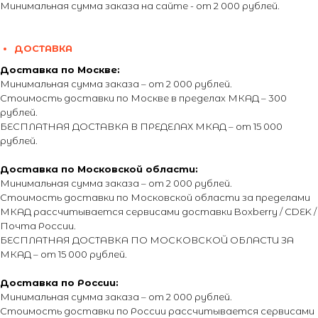
Минимальная сумма заказа на сайте - от 2 000 рублей.
ДОСТАВКА
Доставка по Москве:
Минимальная сумма заказа – от 2 000 рублей.
Стоимость доставки по Москве в пределах МКАД – 300
рублей.
БЕСПЛАТНАЯ ДОСТАВКА В ПРЕДЕЛАХ МКАД – от 15 000
рублей.
Доставка по Московской области:
Минимальная сумма заказа – от 2 000 рублей.
Стоимость доставки по Московской области за пределами
МКАД рассчитывается сервисами доставки Boxberry / CDEK /
Почта России.
БЕСПЛАТНАЯ ДОСТАВКА ПО МОСКОВСКОЙ ОБЛАСТИ ЗА
МКАД – от 15 000 рублей.
Доставка по России:
Минимальная сумма заказа – от 2 000 рублей.
Стоимость доставки по России рассчитывается сервисами