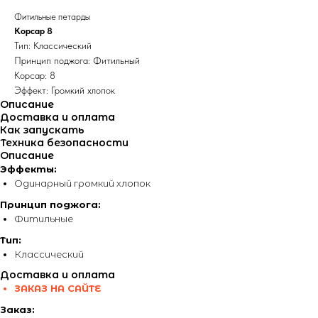
Фитильные петарды
Корсар 8
Тип: Классический
Принцип поджога: Фитильный
Корсар: 8
Эффект: Громкий хлопок
Описание
Доставка и оплата
Как запускать
Техника безопасности
Описание
Эффекты:
Одинарный громкий хлопок
Принцип поджога:
Фитильные
Тип:
Классический
Доставка и оплата
ЗАКАЗ НА САЙТЕ
Заказ: