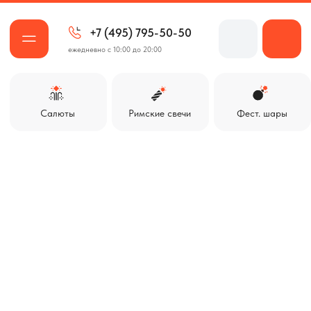
+7 (495) 795-50-50
ежедневно с 10:00 до 20:00
Салюты
Римские свечи
Фест. шары
Ракеты