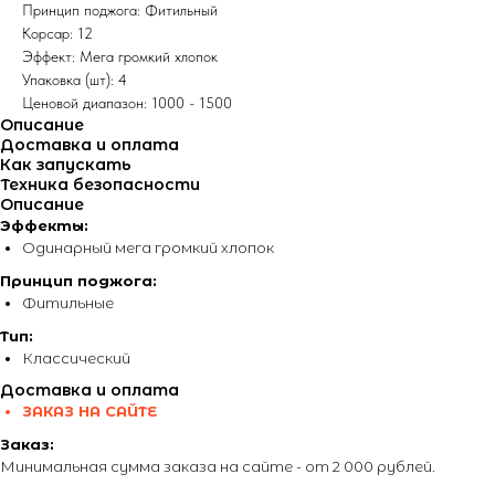
Принцип поджога: Фитильный
Корсар: 12
Эффект: Мега громкий хлопок
Упаковка (шт): 4
Ценовой диапазон: 1000 - 1500
Описание
Доставка и оплата
Как запускать
Техника безопасности
Описание
Эффекты:
Одинарный мега громкий хлопок
Принцип поджога:
Фитильные
Тип:
Классический
Доставка и оплата
ЗАКАЗ НА САЙТЕ
Заказ:
Минимальная сумма заказа на сайте - от 2 000 рублей.