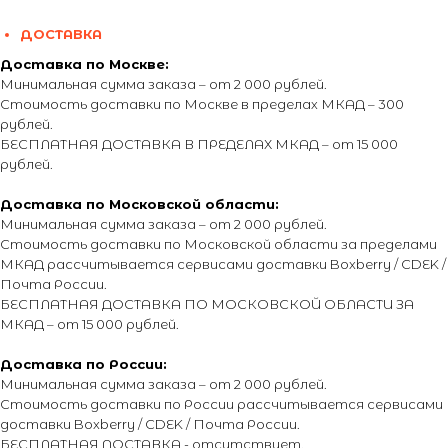
ДОСТАВКА
Доставка по Москве:
Минимальная сумма заказа – от 2 000 рублей.
Стоимость доставки по Москве в пределах МКАД – 300
рублей.
БЕСПЛАТНАЯ ДОСТАВКА В ПРЕДЕЛАХ МКАД – от 15 000
рублей.
Доставка по Московской области:
Минимальная сумма заказа – от 2 000 рублей.
Стоимость доставки по Московской области за пределами
МКАД рассчитывается сервисами доставки Boxberry / CDEK /
Почта России.
БЕСПЛАТНАЯ ДОСТАВКА ПО МОСКОВСКОЙ ОБЛАСТИ ЗА
МКАД – от 15 000 рублей.
Доставка по России:
Минимальная сумма заказа – от 2 000 рублей.
Стоимость доставки по России рассчитывается сервисами
доставки Boxberry / CDEK / Почта России.
БЕСПЛАТНАЯ ДОСТАВКА - отсутствует.