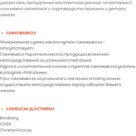
указал свои актуальные контактные данные, по которым с
ним можно связаться и подтвердить перечень и детали
заказа.
САМОВЫВОЗ
Минимальная сумма заказа путем самовывоза –
отсутствует.
Самовывоз пиротехнической продукции возможен
непосредственно из розничного магазина.
Адреса и контакты магазинов и пунктов самовывоза указаны
в разделе «Магазины».
При самовывозе из розничного магазина оплату можно
осуществить непосредственно перед забором Вашего
заказа.
СЕРВИСЫ ДОСТАВКИ
Boxberry
CDEK
Почта России