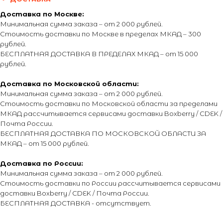
Доставка по Москве:
Минимальная сумма заказа – от 2 000 рублей.
Стоимость доставки по Москве в пределах МКАД – 300
рублей.
БЕСПЛАТНАЯ ДОСТАВКА В ПРЕДЕЛАХ МКАД – от 15 000
рублей.
Доставка по Московской области:
Минимальная сумма заказа – от 2 000 рублей.
Стоимость доставки по Московской области за пределами
МКАД рассчитывается сервисами доставки Boxberry / CDEK /
Почта России.
БЕСПЛАТНАЯ ДОСТАВКА ПО МОСКОВСКОЙ ОБЛАСТИ ЗА
МКАД – от 15 000 рублей.
Доставка по России:
Минимальная сумма заказа – от 2 000 рублей.
Стоимость доставки по России рассчитывается сервисами
доставки Boxberry / CDEK / Почта России.
БЕСПЛАТНАЯ ДОСТАВКА - отсутствует.