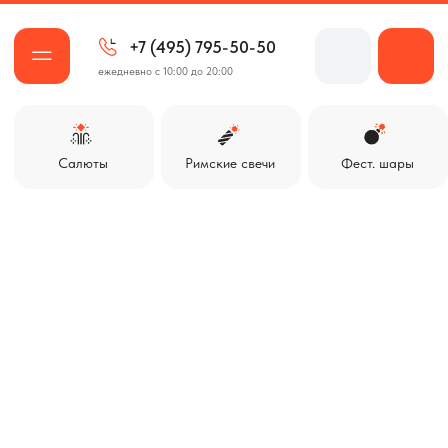
+7 (495) 795-50-50
ежедневно с 10:00 до 20:00
Салюты
Римские свечи
Фест. шары
Ракеты