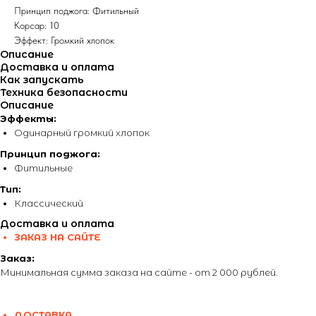
Принцип поджога: Фитильный
Корсар: 10
Эффект: Громкий хлопок
Описание
Доставка и оплата
Как запускать
Техника безопасности
Описание
Эффекты:
Одинарный громкий хлопок
Принцип поджога:
Фитильные
Тип:
Классический
Доставка и оплата
ЗАКАЗ НА САЙТЕ
Заказ:
Минимальная сумма заказа на сайте - от 2 000 рублей.
ДОСТАВКА