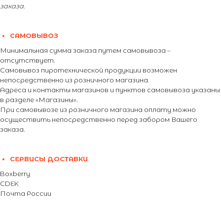
заказа.
САМОВЫВОЗ
Минимальная сумма заказа путем самовывоза –
отсутствует.
Самовывоз пиротехнической продукции возможен
непосредственно из розничного магазина.
Адреса и контакты магазинов и пунктов самовывоза указаны
в разделе «Магазины».
При самовывозе из розничного магазина оплату можно
осуществить непосредственно перед забором Вашего
заказа.
СЕРВИСЫ ДОСТАВКИ
Boxberry
CDEK
Почта России